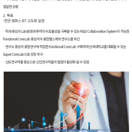
절실한 상황
2. 목표
-천안 캠퍼스 BT 고도화 실현
· 학과 중심의 Lab운영과 투자의 비효율성을 극복할 수 있는 R&D Collaboration System이 가능한
Functional Core Lab 중심의의 융합헬스케어 연구소를 추진
· 연구소 중심의 융합연구에 적합한 Functional Core Lab 구축하여 단국대학교를 대표할 수 있는
Super Core Lab으로 성장 추구
· 선도연구자를 중심으로 신진연구자들의 협업이 활성화 될 수 있음