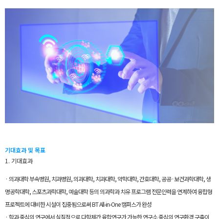
기대효과 및 목표
1. 기대효과
· 의과대학 부속병원, 치과병원, 의과대학, 치과대학, 약학대학, 간호대학, 공공·보건과학대학, 생
명공학대학, 스포츠과학대학, 예술대학 등의 의과학과 치유 프로그램 전문인력을 연계하여 융합형
프로젝트에 대비한 시설이 집중됨으로써 BT All-in-One 캠퍼스가 완성
· 학과 중심의 연구에서 실질적으로 다학제간 융합연구가 가능한 연구소 중심의 연구환경 구축이