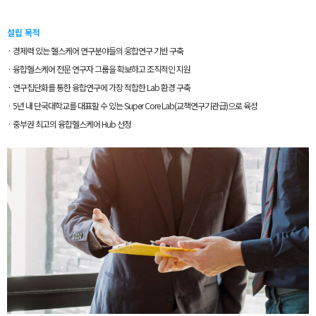
설립 목적
· 경제력 있는 헬스케어 연구분야들의 웅합연구 기반 구축
· 융합헬스케어 전문 연구자 그룹을 확보하고 조직적인 지원
· 연구집단화를 통한 융합연구에 가장 적합한 Lab 환경 구축
· 5년 내 단국대학교를 대표할 수 있는 Super Core Lab(교책연구기관급)으로 육성
· 중부권 최고의 융합헬스케어 Hub 선정